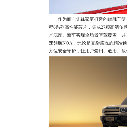
作为面向先锋家庭打造的旗舰车型，
程6系列高性能芯片，集成27颗高清传感
术底座。新车实现全场景智驾覆盖，并
速领航NOA，无论是复杂路况的精准
方位安全守护，让用户爱用、敢用、放