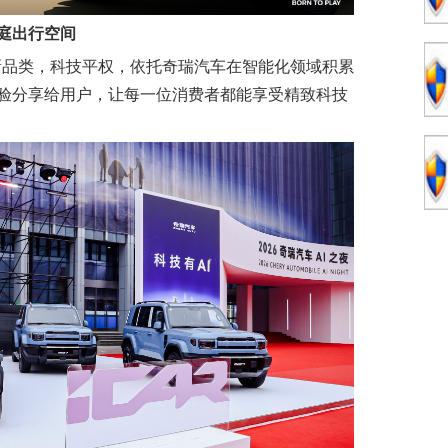
庭出行
空间
创新品类，科技平权，依托奇瑞汽车在智能化领域积累
验分享给用户，让每一位消费者都能享受精致科技