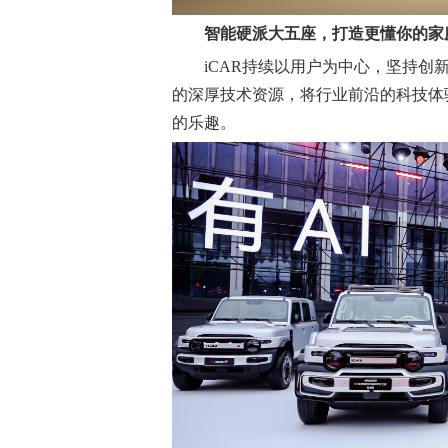
智能硬派大五座，打造更懂你的
家
iCAR持续以用户为中心，坚持
的深厚技术资源，将行业前沿的科技体
的乐趣。