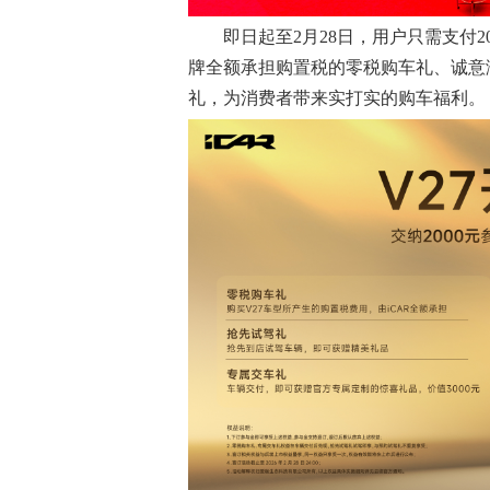
即日起至2月28日，用户只需支付2
牌全额承担购置税的零税购车礼、诚意满
礼，为消费者带来实打实的购车福利。