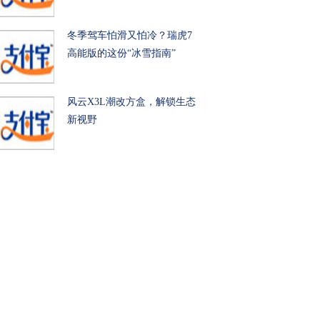
冬季驾车怕滑又怕冷？瑞虎7
高能版的这份“冰雪指南”
风云X3L潮改方盒，解锁生态
新视野