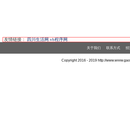
友情链接：
四川生活网
vb程序网
关于我们
联系方式
招
Copyright 2016 - 2019 http://www.wvvw