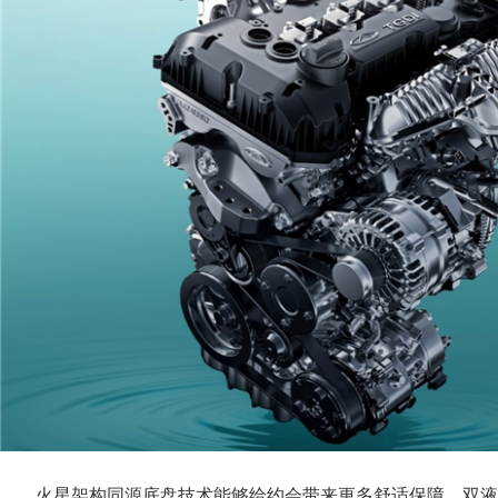
火星架构同源底盘技术能够给约会带来更多舒适保障，双液