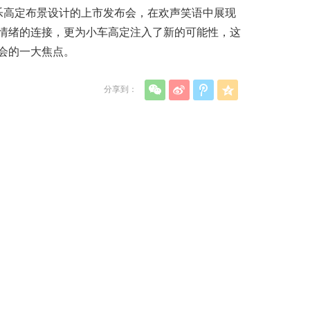
快乐高定布景设计的上市发布会，在欢声笑语中展现
情绪的连接，更为小车高定注入了新的可能性，这
会的一大焦点。
分享到：