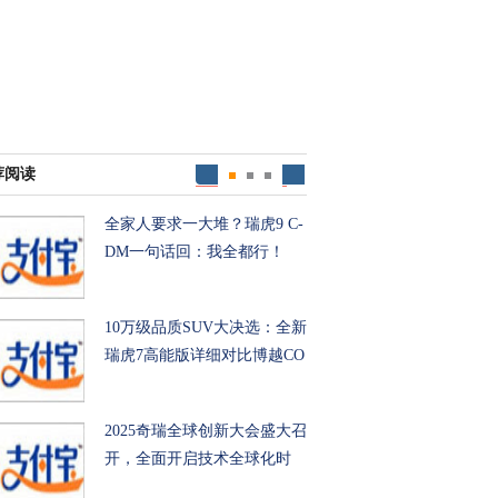
荐阅读
全家人要求一大堆？瑞虎9 C-
DM一句话回：我全都行！
10万级品质SUV大决选：全新
瑞虎7高能版详细对比博越CO
2025奇瑞全球创新大会盛大召
开，全面开启技术全球化时