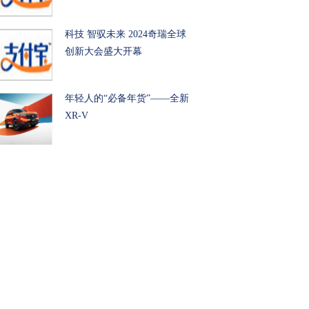
科技 智驭未来 2024奇瑞全球
创新大会盛大开幕
年轻人的“必备年货”——全新
XR-V