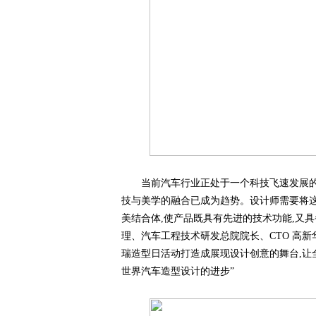
当前汽车行业正处于一个科技飞速发展的
技与美学的融合已成为趋势。设计师需要将这
美结合体,使产品既具有先进的技术功能,又
理、汽车工程技术研发总院院长、CTO 高新
瑞造型日活动打造成展现设计创意的舞台,让
世界汽车造型设计的进步”