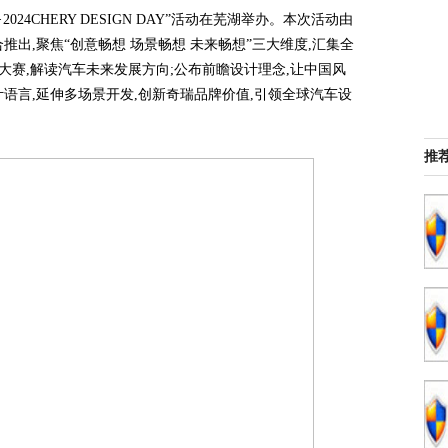
2024CHERY DESIGN DAY”活动在芜湖举办。本次活动由
出,聚焦“创意畅想 场景畅想 未来畅想”三大维度,汇集全
大赛,解读汽车未来发展方向;公布前瞻设计理念,让中国风
语言,延伸多场景开发,创新奇瑞品牌价值,引领全球汽车设
推