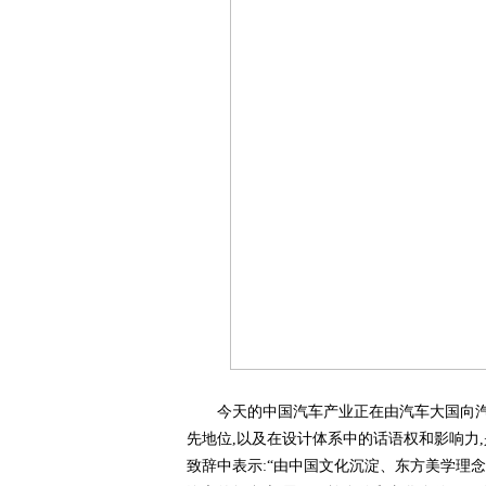
今天的中国汽车产业正在由汽车大国向汽
先地位,以及在设计体系中的话语权和影响力
致辞中表示:“由中国文化沉淀、东方美学理