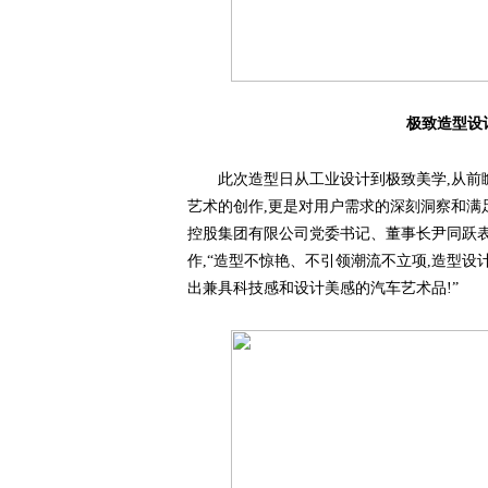
极致造型设
此次造型日从工业设计到极致美学,从前
艺术的创作,更是对用户需求的深刻洞察和满
控股集团有限公司党委书记、董事长尹同跃表
作,“造型不惊艳、不引领潮流不立项,造型设
出兼具科技感和设计美感的汽车艺术品!”