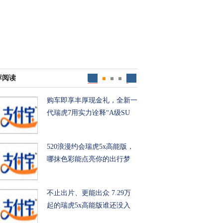
荐阅读
购车即享丰厚现金礼，全新一
代瑞虎7用实力诠释“A级SU
520浪漫约会瑞虎5x高能版，
哪抹色彩能点亮你的出行梦
不止出片、更能出众 7.29万
起的瑞虎5x高能版谁还没入