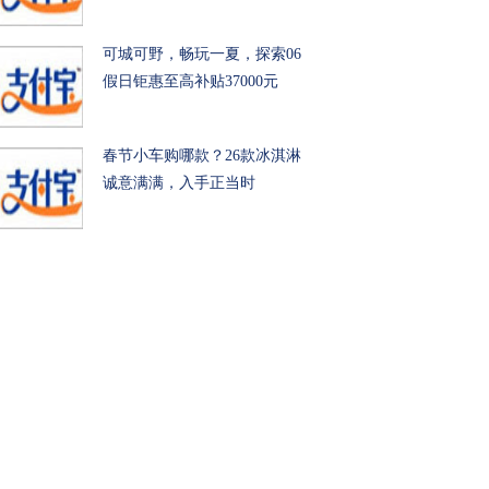
可城可野，畅玩一夏，探索06
假日钜惠至高补贴37000元
春节小车购哪款？26款冰淇淋
诚意满满，入手正当时