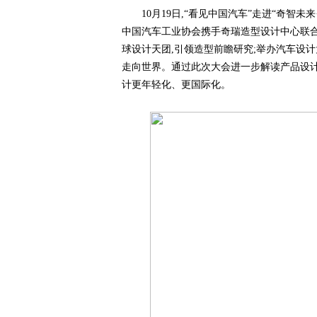
10月19日,“看见中国汽车”走进“奇智未来·
中国汽车工业协会携手奇瑞造型设计中心联合推
球设计天团,引领造型前瞻研究;举办汽车设计
走向世界。通过此次大会进一步解读产品设计
计更年轻化、更国际化。