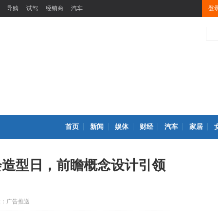
导购
试驾
经销商
汽车
登
首页
新闻
娱体
财经
汽车
家居
大会造型日，前瞻概念设计引领
辑：广告推送