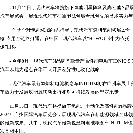
- 11月15日，现代汽车将携旗下氢能明星阵容及高性能N品
汽车展览会，展现现代汽车在新能源领域全球领先的技术实力与
- 作为全球氢能领域的先行者，现代汽车深耕氢能领域27年
输-应用全链路打通。在中国，现代汽车以“HTWO广州”为依托
碳”目标
- 今年8月，现代汽车N品牌首款量产高性能电动车IONIQ 
汽车以此为起点在华正式开启差异性电动化战略
- 现代汽车最新氢燃料电池概念车INITIUM将在广州车展上
车致力于发展氢能源移动出行和对可持续发展的坚定承诺
11月15日，现代汽车将携旗下氢能、电动化及高性能N品
2024年广州国际汽车展览会，展现现代汽车在新能源领域全球
的最新成果。其中，现代汽车最新氢燃料电池概念车INITIUM
次亮相中国。